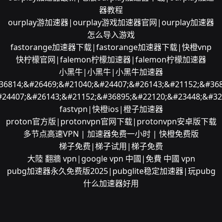
器教程
ourplay游加速器|ourplay游戏加速器官网|ourplay加速器
怎么导入游戏
fastorange加速器下载|fastorange加速器下载|快橙vnp
快柠檬官网|falemon柠檬加速器|falemon柠檬加速器
小黑牛|小黑牛|小黑牛加速器
36814;&#26469;&#21040;&#24407;&#26143;&#21152;&#368
#24407;&#26143;&#21152;&#36895;&#22120;&#23448;&#32
fastvpn|快橙ios|橙子加速器
proton官方版|protonvpn官网下载|protonvpn安卓版下载
多节点高速VPN | 加速器免费一小时 | 快橙免费版
梯子免费|梯子试用|梯子免费
大陸 翻牆 vpn|google vpn 中國|免費 中國 vpn
pubg加速器永久免费版2025|pubglite稳定加速器|玩pubg
什么加速器好用