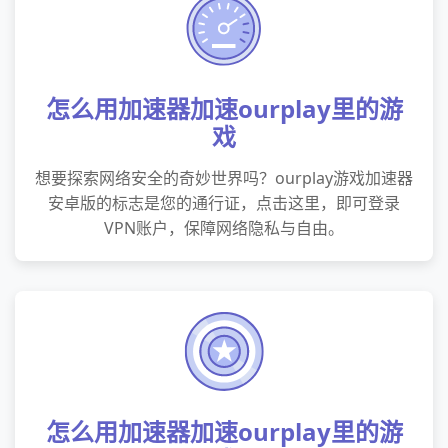
怎么用加速器加速ourplay里的游
戏
想要探索网络安全的奇妙世界吗？ourplay游戏加速器
安卓版的标志是您的通行证，点击这里，即可登录
VPN账户，保障网络隐私与自由。
怎么用加速器加速ourplay里的游