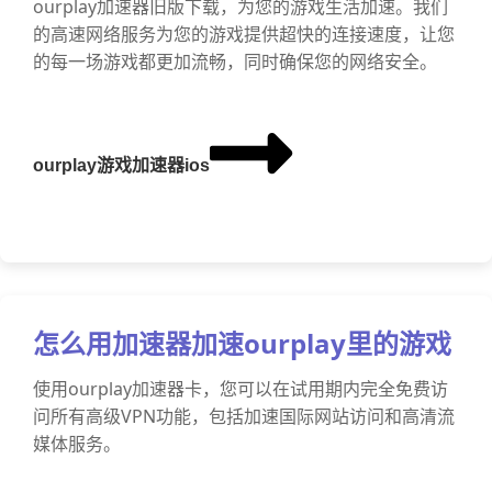
ourplay加速器旧版下载，为您的游戏生活加速。我们
的高速网络服务为您的游戏提供超快的连接速度，让您
的每一场游戏都更加流畅，同时确保您的网络安全。
ourplay游戏加速器ios
怎么用加速器加速ourplay里的游戏
使用ourplay加速器卡，您可以在试用期内完全免费访
问所有高级VPN功能，包括加速国际网站访问和高清流
媒体服务。