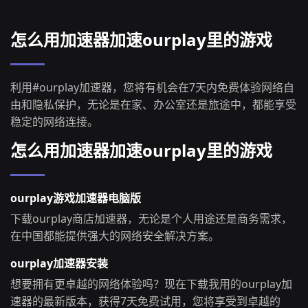
怎么用加速器加速ourplay里的游戏
利用#ourplay加速器，您将有机会在7天内免费体验网络自
由和隐私保护，无论是在家、办公室还是旅途中，都能享受
稳定的网络连接。
怎么用加速器加速ourplay里的游戏
ourplay游戏加速器电脑版
下载ourplay商店加速器，无论是个人用途还是商务需求，
在中国都能提供强大的网络安全解决方案。
ourplay加速器安装
想要拥有更卓越的网络体验吗？现在下载我用的ourplay加
速器的最新版本，获得7天免费试用，您将享受到卓越的