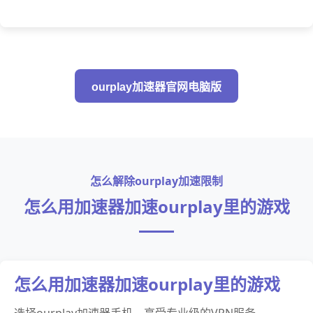
ourplay加速器官网电脑版
怎么解除ourplay加速限制
怎么用加速器加速ourplay里的游戏
怎么用加速器加速ourplay里的游戏