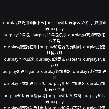
ourplay游戏加速器下载|ourplay加速器怎么汉化|手游加速
器ourplay
ourplay加速器,|ourplay加速器好用|ourplay游戏加速器怎
么下载
ourplay加速器使用|ourplay加速器免费时间|ourplay加速
器模拟器
ourplay本地加速|ourplay加速器加速steam|ourplayer加
速器
ourplay加速器game|ourplay游加速器|ourplay老版本加速
器
ourplay下载加速器旧版|ourplay用其他加速器|ourplay加
速器兑换码
ourplay加速器pc端官网|ourplay加速免费吗|ourplay加速
器ourplay
ourplay加速器最新|老版ourplay加速器下载|ourplay加速