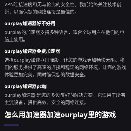
VPN连接速度和无与伦比的安全性。我们始终关注技术创
新，以确保您的网络连接是最佳的。
ourplay加速器好不好用
ourplay的加速器支持多种语言，适合全球用户在他们的电
脑上使用。
ourplay加速器免费加速器
选择ourplay加速器国际版，让您的游戏更加畅快无阻。我
们的服务提供了高速的连接和稳定的网络环境，让您的游戏
体验更加完美，同时确保您的数据安全。
ourplay加速器pc端
ourplay加速器:是您的多设备VPN解决方案。它适用于所有
主流设备，提供高效、安全的网络连接。
怎么用加速器加速ourplay里的游戏