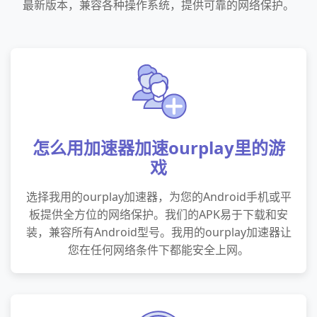
最新版本，兼容各种操作系统，提供可靠的网络保护。
怎么用加速器加速ourplay里的游
戏
选择我用的ourplay加速器，为您的Android手机或平
板提供全方位的网络保护。我们的APK易于下载和安
装，兼容所有Android型号。我用的ourplay加速器让
您在任何网络条件下都能安全上网。