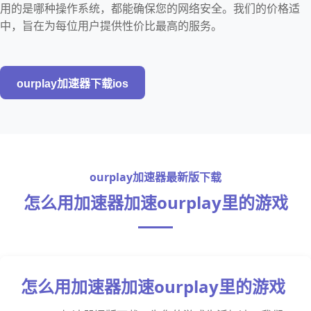
用的是哪种操作系统，都能确保您的网络安全。我们的价格适
中，旨在为每位用户提供性价比最高的服务。
ourplay加速器下载ios
ourplay加速器最新版下载
怎么用加速器加速ourplay里的游戏
怎么用加速器加速ourplay里的游戏