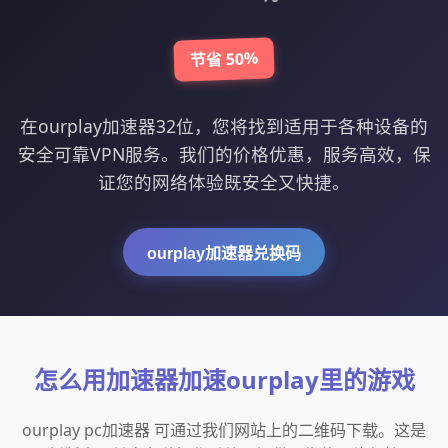
节省 50%
在ourplay加速器32位，您将找到适用于各种设备的
安全可靠VPN服务。我们的价格优惠，服务高效，保
证您的网络体验既安全又快捷。
ourplay加速器兑换码
怎么用加速器加速ourplay里的游戏
ourplay pc加速器 可通过我们网站上的二维码下载。这是