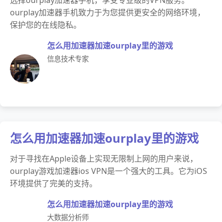
选择ourplay加速器手机，享受专业级的VPN服务。
ourplay加速器手机致力于为您提供更安全的网络环境，
保护您的在线隐私。
怎么用加速器加速ourplay里的游戏
信息技术专家
怎么用加速器加速ourplay里的游戏
对于寻找在Apple设备上实现无限制上网的用户来说，
ourplay游戏加速器ios VPN是一个强大的工具。它为iOS
环境提供了完美的支持。
怎么用加速器加速ourplay里的游戏
大数据分析师