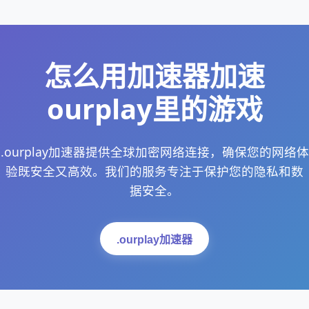
怎么用加速器加速
ourplay里的游戏
.ourplay加速器提供全球加密网络连接，确保您的网络体
验既安全又高效。我们的服务专注于保护您的隐私和数
据安全。
.ourplay加速器