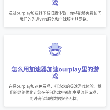
戏
通过ourplay加速器下载旧版体验，你将能够免费访问
我们的先进VPN服务和全球服务器网络。
怎么用加速器加速ourplay里的游
戏
选择ourplay加速免费吗，打造您的极速游戏体验。我
们的网络优化让您在任何游戏中都能享受流畅游戏，
同时确保您的数据安全无忧。