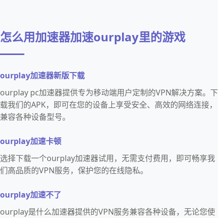
怎么用加速器加速ourplay里的游戏
ourplay加速器新版下载
ourplay pc加速器提供专为移动端用户定制的VPN解决方案。下
载我们的APK，即可在您的设备上享受安全、高效的网络连接，
兼容各种设备型号。
ourplay加速卡顿
选择下载一个ourplay加速器试用，无需支付费用，即可畅享我
们高品质的VPN服务，保护您的在线隐私。
ourplay加速不了
ourplay是什么加速器提供的VPN服务兼容各种设备，无论您使