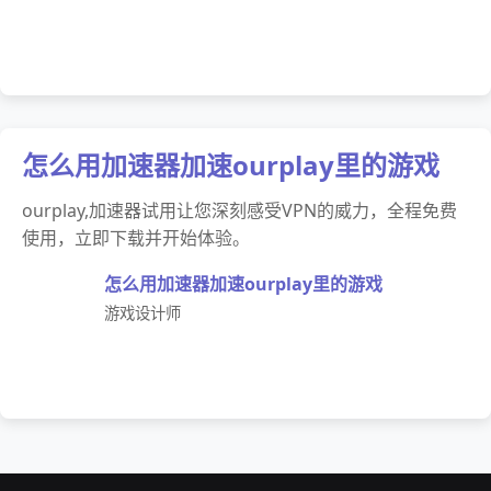
怎么用加速器加速ourplay里的游戏
ourplay,加速器试用让您深刻感受VPN的威力，全程免费
使用，立即下载并开始体验。
怎么用加速器加速ourplay里的游戏
游戏设计师