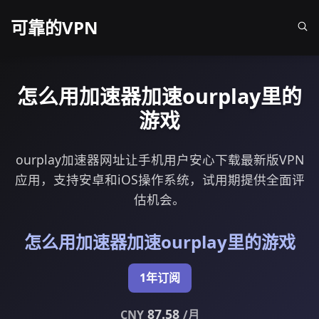
可靠的VPN
怎么用加速器加速ourplay里的
游戏
ourplay加速器网址让手机用户安心下载最新版VPN
应用，支持安卓和iOS操作系统，试用期提供全面评
估机会。
怎么用加速器加速ourplay里的游戏
1年订阅
87.58
CNY
/月