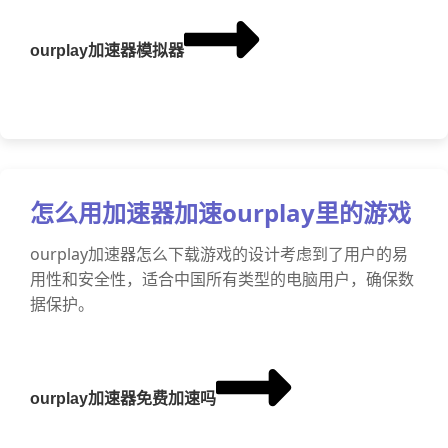
ourplay加速器模拟器
怎么用加速器加速ourplay里的游戏
ourplay加速器怎么下载游戏的设计考虑到了用户的易
用性和安全性，适合中国所有类型的电脑用户，确保数
据保护。
ourplay加速器免费加速吗